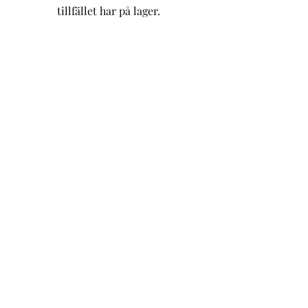
tillfället har på lager.