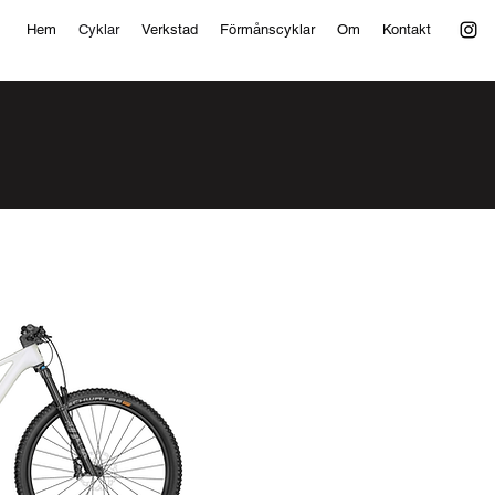
Hem
Cyklar
Verkstad
Förmånscyklar
Om
Kontakt